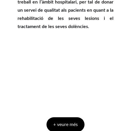
treball en l’àmbit hospitalari, per tal de donar
un servei de qualitat als pacients en quant a la
rehabilitació de les seves lesions i el
tractament de les seves dolències.
+ veure més