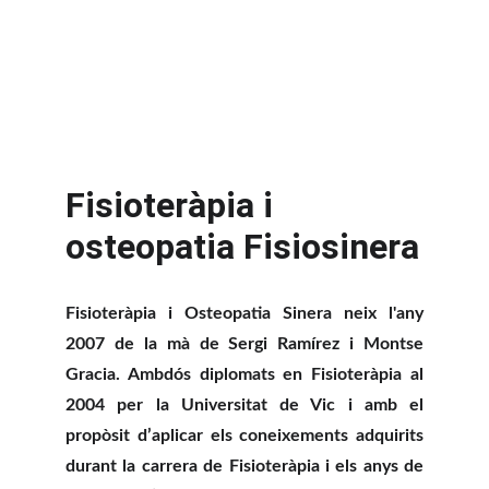
Fisioteràpia i 
osteopatia Fisiosinera
Fisioteràpia i Osteopatia Sinera neix l'any
2007 de la mà de Sergi Ramírez i Montse
Gracia. Ambdós diplomats en Fisioteràpia al
2004 per la Universitat de Vic i amb el
propòsit d’aplicar els coneixements adquirits
durant la carrera de Fisioteràpia i els anys de